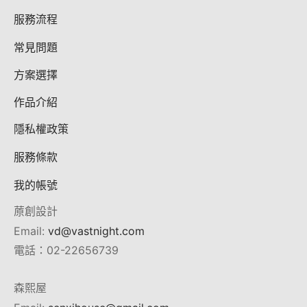
服務流程
常見問題
方案選擇
作品介紹
隱私權政策
服務條款
我的帳號
蒝創設計
Email:
vd@vastnight.com
電話：02-22656739
森熙屋