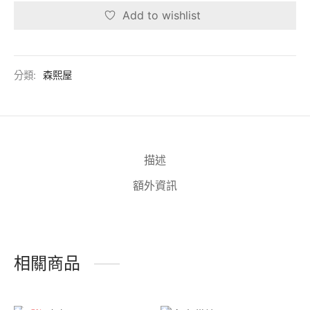
Add to wishlist
分類:
森熙屋
描述
額外資訊
相關商品