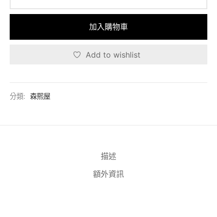
加入購物車
Add to wishlist
分類:
森熙屋
描述
額外資訊