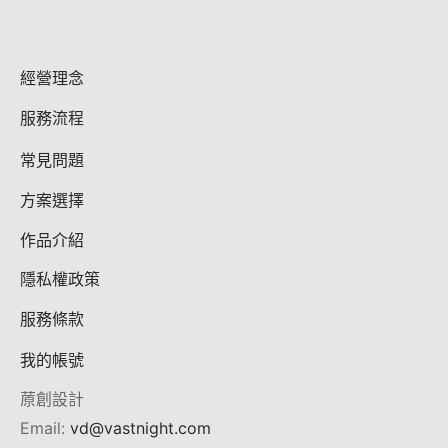
經營理念
服務流程
常見問題
方案選擇
作品介紹
隱私權政策
服務條款
我的帳號
蒝創設計
Email:
vd@vastnight.com