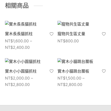
相關商品
實木長長貓抓柱
寵物共生區丈量
NT$
1,600.00
–
NT$
800.00
價格範圍：
NT$
2,400.00
NT$1,600.00
到
NT$2,400.00
實木小小圓貓抓柱
實木小貓跳台層板
NT$
2,000.00
–
NT$
1,500.00
–
價格範圍：
價格範圍：
NT$
2,800.00
NT$
2,800.00
NT$2,000.00
NT$1,500.00
到
到
NT$2,800.00
NT$2,800.00