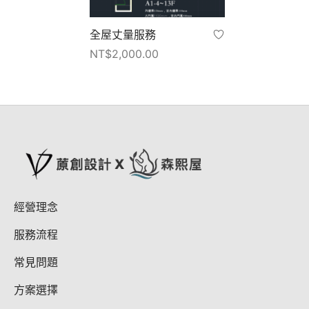
全屋丈量服務
NT$
2,000.00
經營理念
服務流程
常見問題
方案選擇