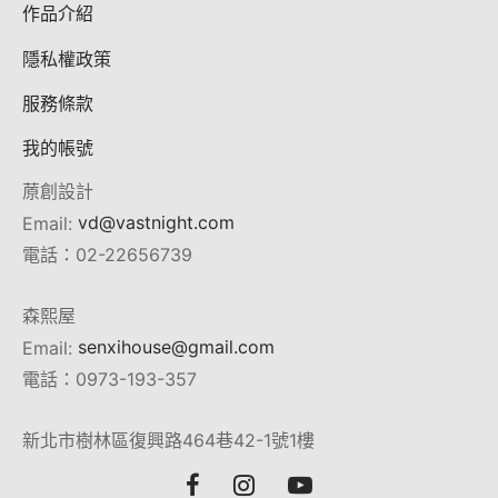
作品介紹
隱私權政策
服務條款
我的帳號
蒝創設計
Email:
vd@vastnight.com
電話：02-22656739
森熙屋
Email:
senxihouse@gmail.com
電話：0973-193-357
新北市樹林區復興路464巷42-1號1樓