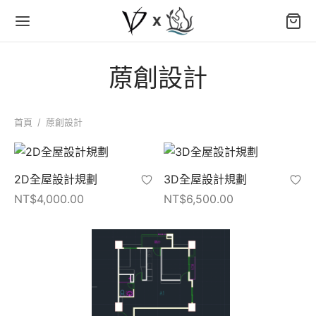
蒝創設計
首頁
/
蒝創設計
2D全屋設計規劃
3D全屋設計規劃
NT$
4,000.00
NT$
6,500.00